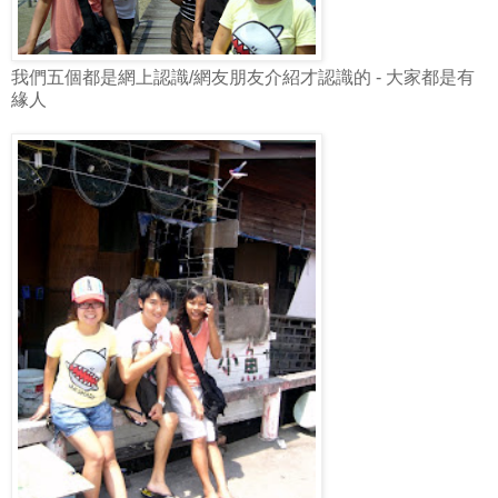
我們五個都是網上認識/網友朋友介紹才認識的 - 大家都是有
緣人