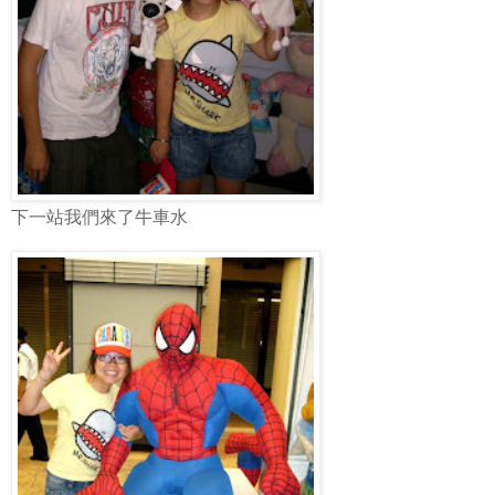
下一站我們來了牛車水