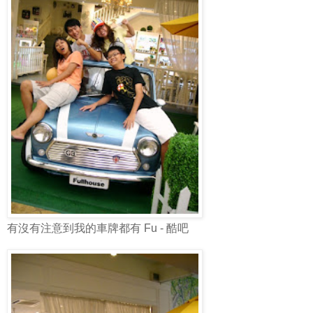
有沒有注意到我的車牌都有 Fu - 酷吧