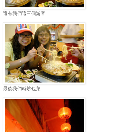
還有我們這三個游客
最後我們就炒包菜