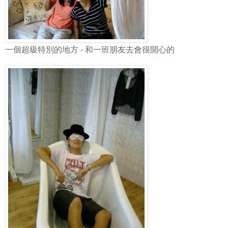
一個超級特別的地方 - 和一班朋友去會很開心的