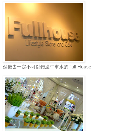
然後去一定不可以錯過牛車水的Full House