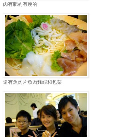
肉有肥的有瘦的
還有魚肉片魚肉麵蝦和包菜