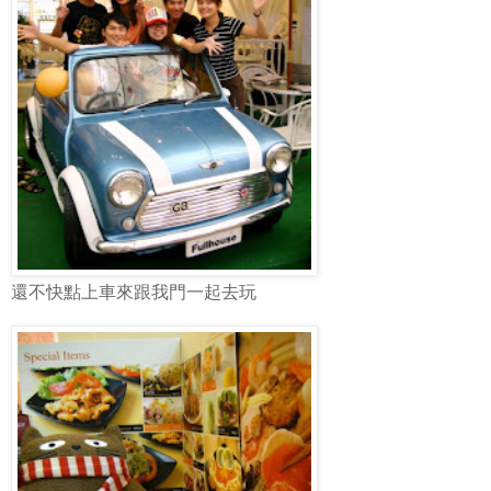
還不快點上車來跟我門一起去玩