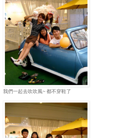
我們一起去吹吹風~ 都不穿鞋了