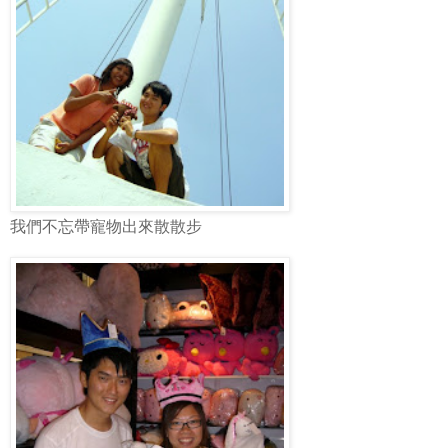
我們不忘帶寵物出來散散步