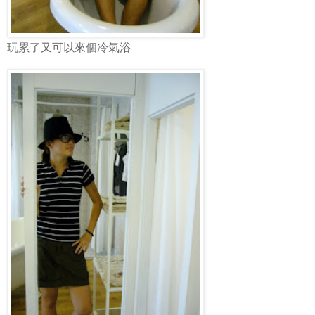
玩累了又可以來個冷氣浴