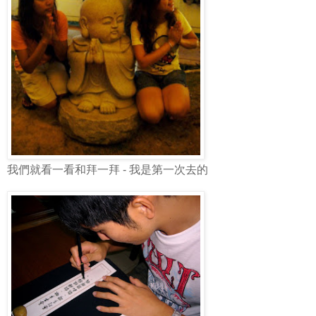
我們就看一看和拜一拜 - 我是第一次去的