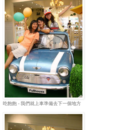
吃飽飽 - 我們就上車準備去下一個地方