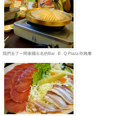
我們去了一間泰國出名的Bar . B . Q Plaza 吃晚餐